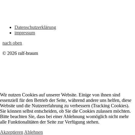
Datenschutzerklärung
impressum
nach oben
© 2026 ralf-braum
Wir nutzen Cookies auf unserer Website. Einige von ihnen sind
essenziell für den Betrieb der Seite, während andere uns helfen, diese
Website und die Nutzererfahrung zu verbessern (Tracking Cookies).
Sie können selbst entscheiden, ob Sie die Cookies zulassen möchten.
Bitte beachten Sie, dass bei einer Ablehnung womöglich nicht mehr
alle Funktionalitäten der Seite zur Verfügung stehen.
Akzeptieren
Ablehnen