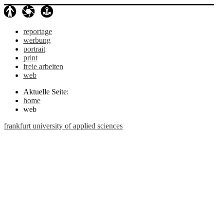
reportage
werbung
portrait
print
freie arbeiten
web
Aktuelle Seite:
home
web
frankfurt university of applied sciences